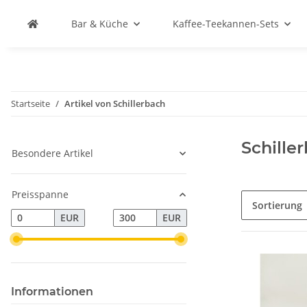
Bar & Küche
Kaffee-Teekannen-Sets
Startseite
Artikel von Schillerbach
Schille
Besondere Artikel
Preisspanne
Sortierung
EUR
EUR
Informationen