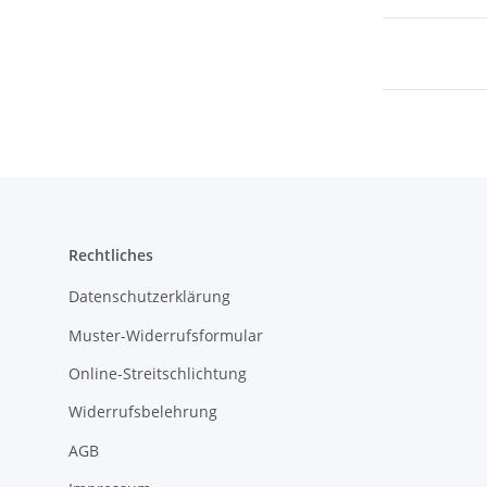
Rechtliches
Datenschutzerklärung
Muster-Widerrufsformular
Online-Streitschlichtung
Widerrufsbelehrung
AGB