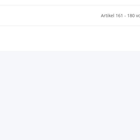
Artikel 161 - 180 v