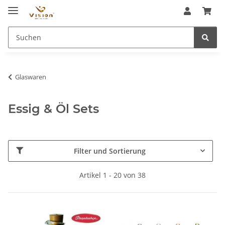
Glaswaren
Essig & Öl Sets
Filter und Sortierung
Artikel 1 - 20 von 38