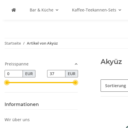
Bar & Küche
Kaffee-Teekannen-Sets
Startseite
Artikel von Akyüz
Akyüz
Preisspanne
EUR
EUR
Sortierung
Informationen
Wir über uns