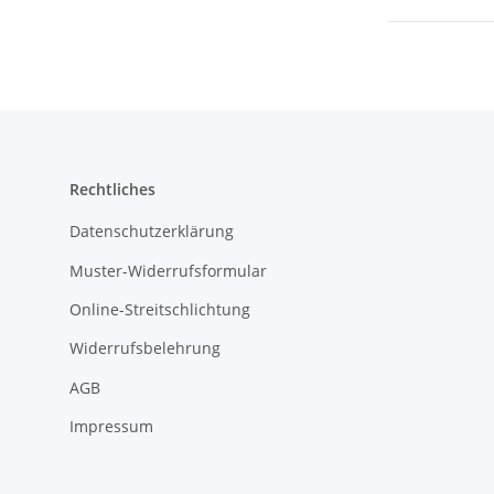
Rechtliches
Datenschutzerklärung
Muster-Widerrufsformular
Online-Streitschlichtung
Widerrufsbelehrung
AGB
Impressum