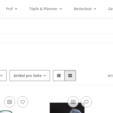
Prof
Töpfe & Pfannen
Besteckset
Ge
Artikel pro Seite
Art