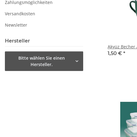
Zahlungsmöglichkeiten
Versandkosten
Newsletter
Hersteller
Akyüz Bec
1,50 €
*
Bitte wählen Sie einen
Hersteller.