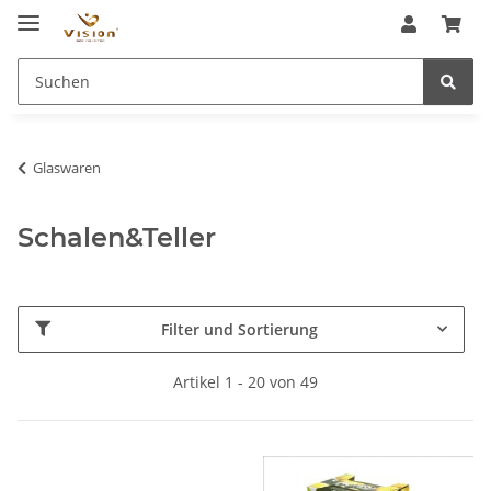
Glaswaren
Schalen&Teller
Filter und Sortierung
Artikel 1 - 20 von 49