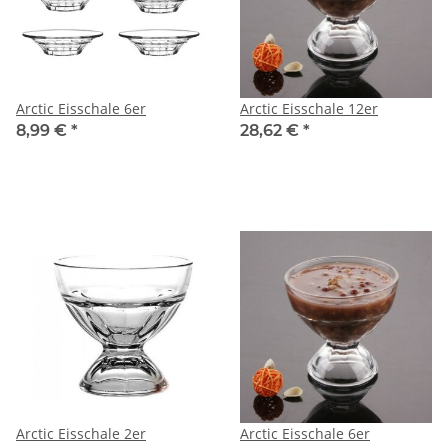
Arctic Eisschale 6er
Arctic Eisschale 12er
8,99 €
*
28,62 €
*
Arctic Eisschale 2er
Arctic Eisschale 6er