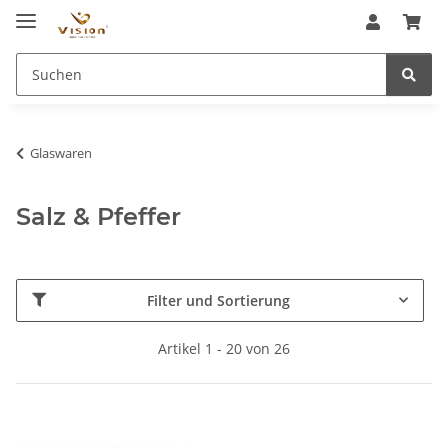
Glaswaren
Salz & Pfeffer
Filter und Sortierung
Artikel 1 - 20 von 26