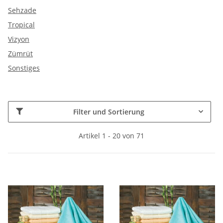
Sehzade
Tropical
Vizyon
Zümrüt
Sonstiges
Filter und Sortierung
Artikel 1 - 20 von 71