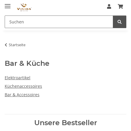
Startseite
Bar & Küche
Elektroartikel
Küchenaccessoires
Bar & Accessoires
Unsere Bestseller