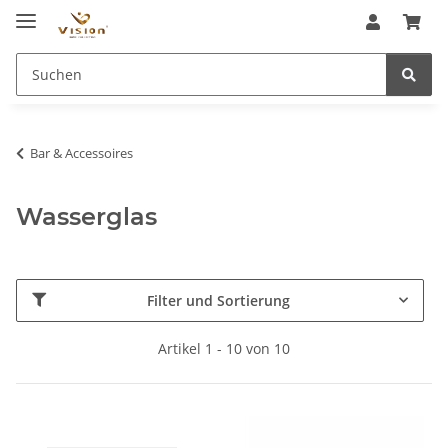
Bar & Accessoires
Wasserglas
Filter und Sortierung
Artikel 1 - 10 von 10