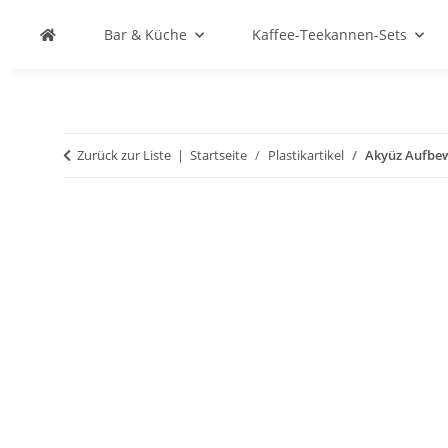
Bar & Küche
Kaffee-Teekannen-Sets
Zurück zur Liste
Startseite
Plastikartikel
Akyüz Aufbew