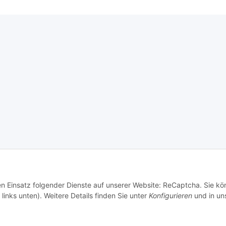
den Einsatz folgender Dienste auf unserer Website: ReCaptcha. Sie k
links unten). Weitere Details finden Sie unter
Konfigurieren
und in un