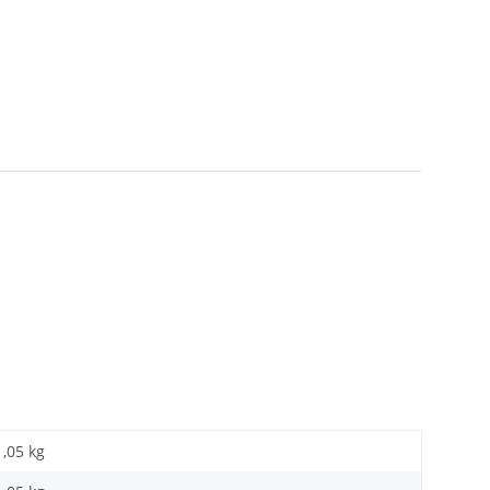
1,05 kg