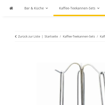
Bar & Küche
Kaffee-Teekannen-Sets
Zurück zur Liste
Startseite
Kaffee-Teekannen-Sets
Kaf