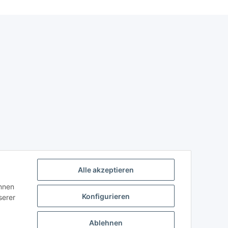
Alle akzeptieren
önnen
Konfigurieren
serer
Ablehnen