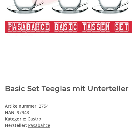
Basic Set Teeglas mit Unterteller
Artikelnummer:
2754
HAN:
97948
Kategorie:
Gastro
Hersteller:
Pasabahce