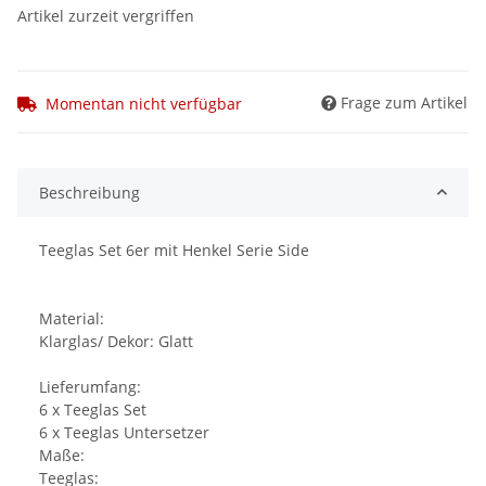
Artikel zurzeit vergriffen
Frage zum Artikel
Momentan nicht verfügbar
Beschreibung
Teeglas Set 6er mit Henkel Serie Side
Material:
Klarglas/ Dekor: Glatt
Lieferumfang:
6 x Teeglas Set
6 x Teeglas Untersetzer
Maße:
Teeglas: