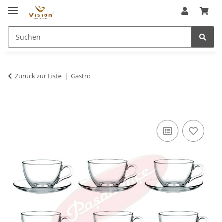
Zurück zur Liste
Gastro