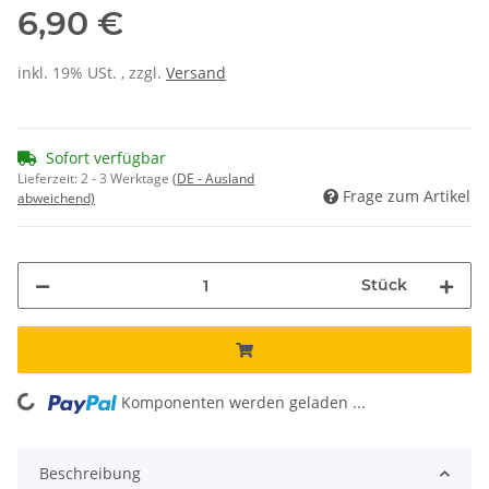
6,90 €
inkl. 19% USt. , zzgl.
Versand
Sofort verfügbar
Lieferzeit:
2 - 3 Werktage
(DE - Ausland
Frage zum Artikel
abweichend)
Stück
Komponenten werden geladen ...
Loading...
Beschreibung