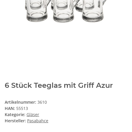
6 Stück Teeglas mit Griff Azur
Artikelnummer:
3610
HAN:
55513
Kategorie:
Gläser
Hersteller:
Pasabahce