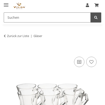
Zurück zur Liste
Gläser